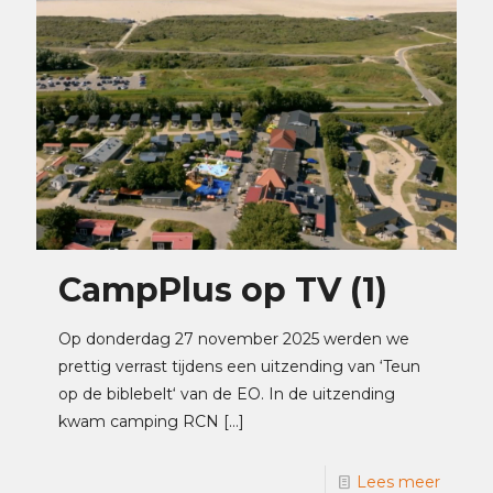
CampPlus op TV (1)
Op donderdag 27 november 2025 werden we
prettig verrast tijdens een uitzending van ‘Teun
op de biblebelt‘ van de EO. In de uitzending
kwam camping RCN
[…]
Lees meer