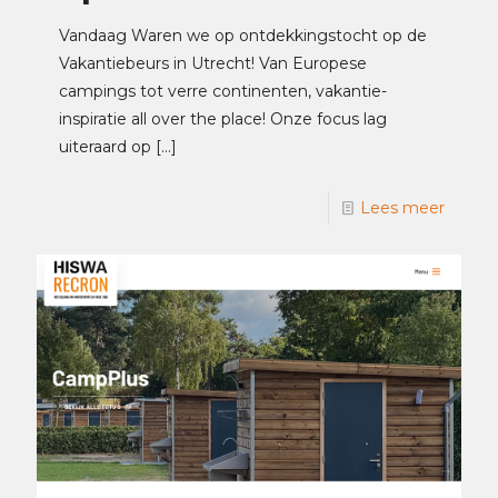
Vandaag Waren we op ontdekkingstocht op de
Vakantiebeurs in Utrecht! Van Europese
campings tot verre continenten, vakantie-
inspiratie all over the place! Onze focus lag
uiteraard op
[…]
Lees meer