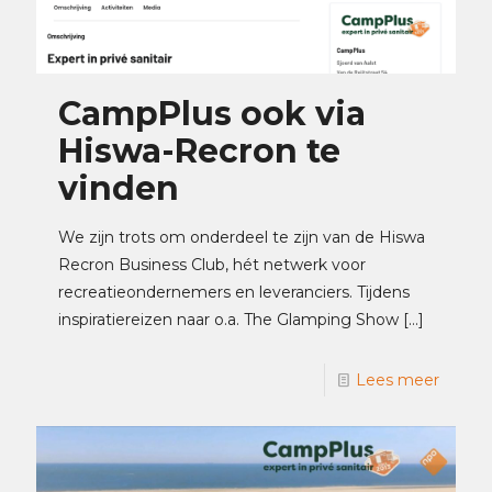
CampPlus ook via
Hiswa-Recron te
vinden
We zijn trots om onderdeel te zijn van de Hiswa
Recron Business Club, hét netwerk voor
recreatieondernemers en leveranciers. Tijdens
inspiratiereizen naar o.a. The Glamping Show
[…]
Lees meer