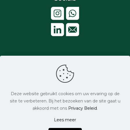
Aangesloten bij:
Deze website gebruikt cookies om uw ervaring op de
site te verbeteren. Bij het bezoeken van de site gaat u
akkoord met ons
Privacy Beleid
.
Lees meer