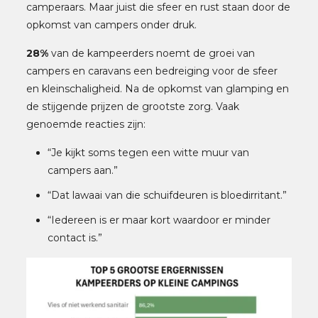
camperaars. Maar juist die sfeer en rust staan door de
opkomst van campers onder druk.
28%
van de kampeerders noemt de groei van
campers en caravans een bedreiging voor de sfeer
en kleinschaligheid. Na de opkomst van glamping en
de stijgende prijzen de grootste zorg. Vaak
genoemde reacties zijn:
“Je kijkt soms tegen een witte muur van
campers aan.”
“Dat lawaai van die schuifdeuren is bloedirritant.”
“Iedereen is er maar kort waardoor er minder
contact is.”