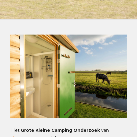
Het
Grote Kleine Camping Onderzoek
van