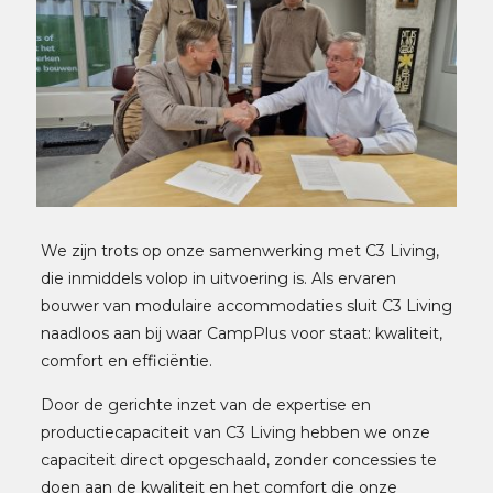
We zijn trots op onze samenwerking met C3 Living,
die inmiddels volop in uitvoering is. Als ervaren
bouwer van modulaire accommodaties sluit C3 Living
naadloos aan bij waar CampPlus voor staat: kwaliteit,
comfort en efficiëntie.
Door de gerichte inzet van de expertise en
productiecapaciteit van C3 Living hebben we onze
capaciteit direct opgeschaald, zonder concessies te
doen aan de kwaliteit en het comfort die onze